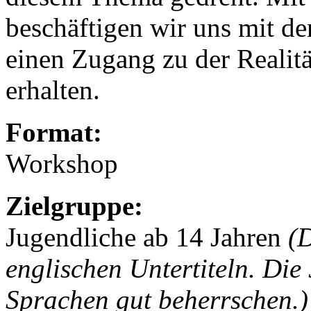
beschäftigen wir uns mit de
einen Zugang zu der Realit
erhalten.
Format:
Workshop
Zielgruppe:
Jugendliche ab 14 Jahren
(D
englischen Untertiteln. Die
Sprachen gut beherrschen.)