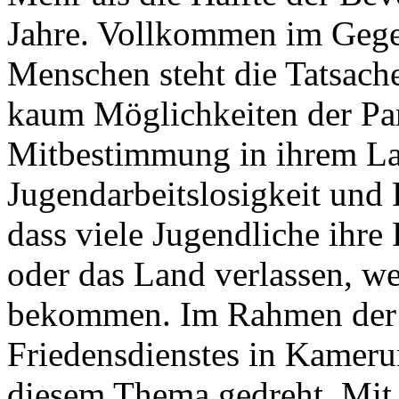
Jahre. Vollkommen im Gege
Menschen steht die Tatsach
kaum Möglichkeiten der Par
Mitbestimmung in ihrem La
Jugendarbeitslosigkeit und 
dass viele Jugendliche ihre
oder das Land verlassen, w
bekommen. Im Rahmen der A
Friedensdienstes in Kameru
diesem Thema gedreht. Mit