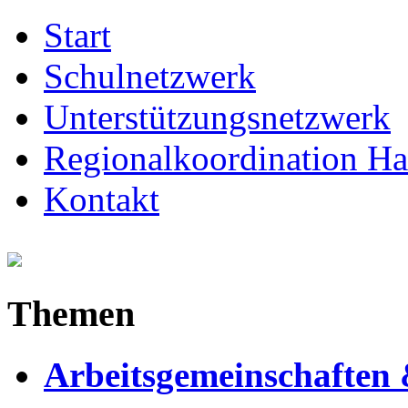
Start
Schulnetzwerk
Unterstützungsnetzwerk
Regionalkoordination Ha
Kontakt
Themen
Arbeitsgemeinschaften