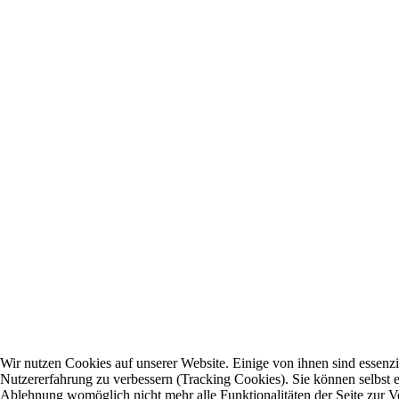
Wir nutzen Cookies auf unserer Website. Einige von ihnen sind essenzie
Nutzererfahrung zu verbessern (Tracking Cookies). Sie können selbst e
Ablehnung womöglich nicht mehr alle Funktionalitäten der Seite zur V