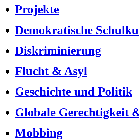
Projekte
Demokratische Schulku
Diskriminierung
Flucht & Asyl
Geschichte und Politik
Globale Gerechtigkeit 
Mobbing