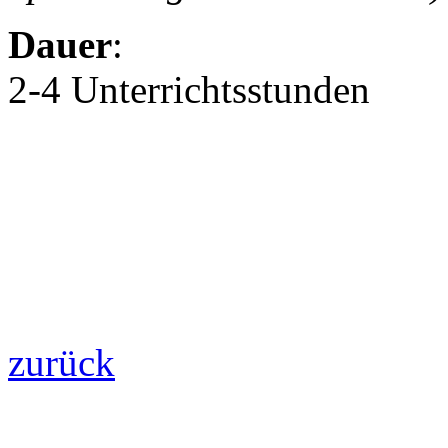
Dauer
:
2-4 Unterrichtsstunden
zurück